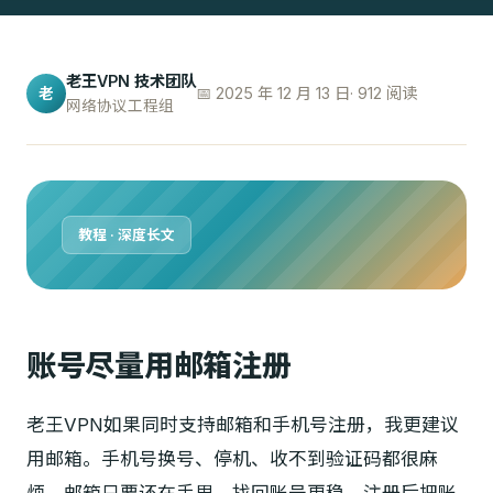
老王VPN 技术团队
📅 2025 年 12 月 13 日
· 912 阅读
老
网络协议工程组
教程 · 深度长文
账号尽量用邮箱注册
老王VPN如果同时支持邮箱和手机号注册，我更建议
用邮箱。手机号换号、停机、收不到验证码都很麻