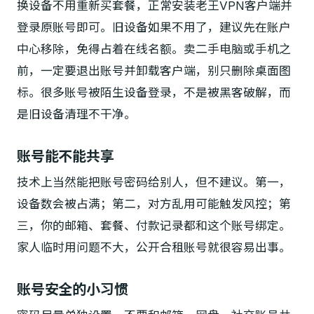
换设备不用重新买套餐，正常安装老王VPN客户端并
登录原账号即可。旧设备如果不用了，建议先在账户
中心移除，免得占着在线名额。卖二手电脑或手机之
前，一定要退出账号并卸载客户端，别只删除桌面图
标。很多账号被陌生设备登录，不是被黑客破解，而
是旧设备清理不干净。
账号能不能共享
技术上当然能把账号密码给别人，但不建议。第一，
设备数会被占满；第二，对方乱用可能触发风控；第
三，你的邮箱、套餐、付款记录都和这个账号绑定。
家人临时用问题不大，公开合租账号就很容易出事。
账号安全的小习惯