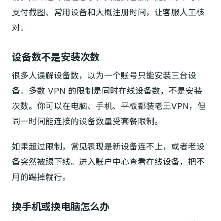
支付截图、常用设备和大概注册时间，让客服人工核
对。
设备数不是安装次数
很多人误解设备数，以为一个账号只能安装三台设
备。多数 VPN 的限制是同时在线设备数，不是安装
次数。你可以在电脑、手机、平板都装老王VPN，但
同一时间能连接的设备数量受套餐限制。
如果超过限制，常见表现是新设备连不上，或者老设
备突然被踢下线。进入账户中心查看在线设备，把不
用的踢掉就行。
换手机或换电脑怎么办