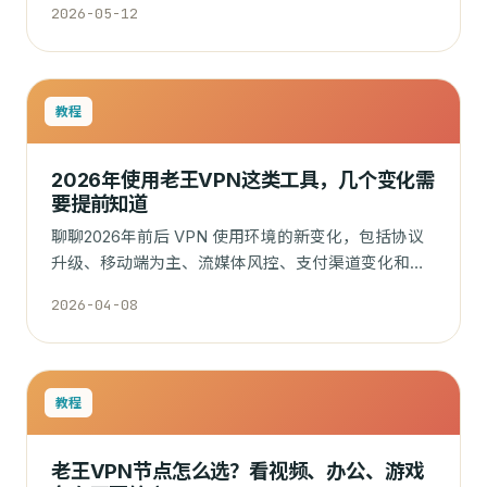
2026-05-12
教程
2026年使用老王VPN这类工具，几个变化需
要提前知道
聊聊2026年前后 VPN 使用环境的新变化，包括协议
升级、移动端为主、流媒体风控、支付渠道变化和客
户端更新频率。
2026-04-08
教程
老王VPN节点怎么选？看视频、办公、游戏