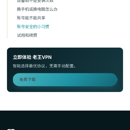
设备数不是安装次数
换手机或换电脑怎么办
账号能不能共享
账号安全的小习惯
试用和续费
立即体验 老王VPN
智能选择最优协议，无需手动配置。
免费下载