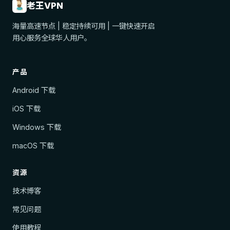
老王VPN
海量高速节点 | 稳定持续可用 | 一键快速开启
用心服务全球华人用户。
产品
Android 下载
iOS 下载
Windows 下载
macOS 下载
资源
技术博客
常见问题
使用教程