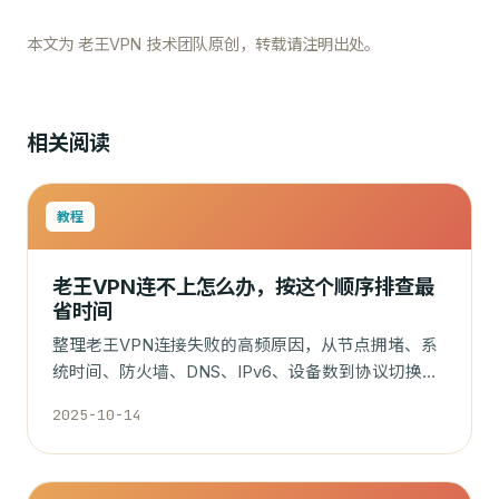
本文为 老王VPN 技术团队原创，转载请注明出处。
相关阅读
教程
老王VPN连不上怎么办，按这个顺序排查最
省时间
整理老王VPN连接失败的高频原因，从节点拥堵、系
统时间、防火墙、DNS、IPv6、设备数到协议切换，
按优先级给出排查步骤。
2025-10-14