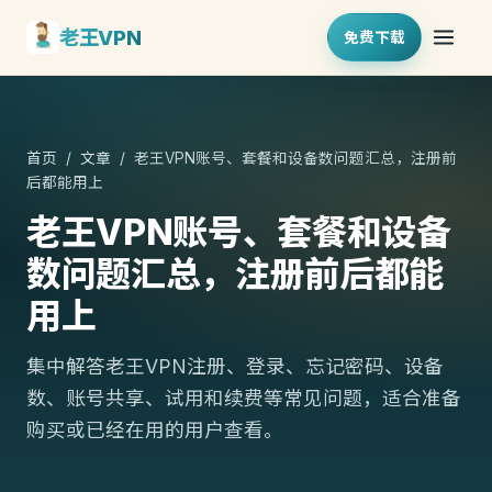
老王VPN
免费下载
首页
/
文章
/ 老王VPN账号、套餐和设备数问题汇总，注册前
后都能用上
老王VPN账号、套餐和设备
数问题汇总，注册前后都能
用上
集中解答老王VPN注册、登录、忘记密码、设备
数、账号共享、试用和续费等常见问题，适合准备
购买或已经在用的用户查看。