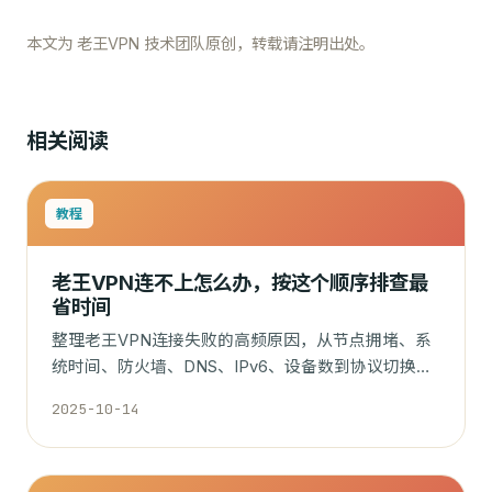
本文为 老王VPN 技术团队原创，转载请注明出处。
相关阅读
教程
老王VPN连不上怎么办，按这个顺序排查最
省时间
整理老王VPN连接失败的高频原因，从节点拥堵、系
统时间、防火墙、DNS、IPv6、设备数到协议切换，
按优先级给出排查步骤。
2025-10-14