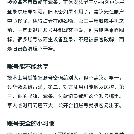
换设备不用重新买套餐，正常安装老王VPN客户端并
登录原账号即可。旧设备如果不用了，建议先在账户
中心移除，免得占着在线名额。卖二手电脑或手机之
前，一定要退出账号并卸载客户端，别只删除桌面图
标。很多账号被陌生设备登录，不是被黑客破解，而
是旧设备清理不干净。
账号能不能共享
技术上当然能把账号密码给别人，但不建议。第一，
设备数会被占满；第二，对方乱用可能触发风控；第
三，你的邮箱、套餐、付款记录都和这个账号绑定。
家人临时用问题不大，公开合租账号就很容易出事。
账号安全的小习惯