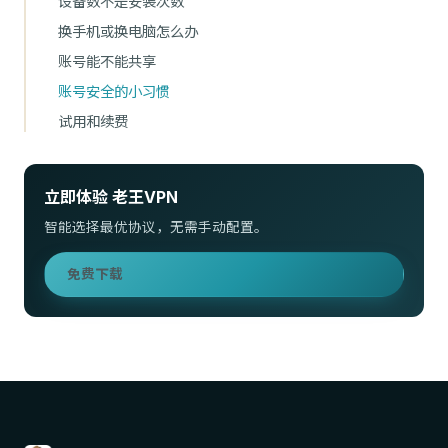
设备数不是安装次数
换手机或换电脑怎么办
账号能不能共享
账号安全的小习惯
试用和续费
立即体验 老王VPN
智能选择最优协议，无需手动配置。
免费下载