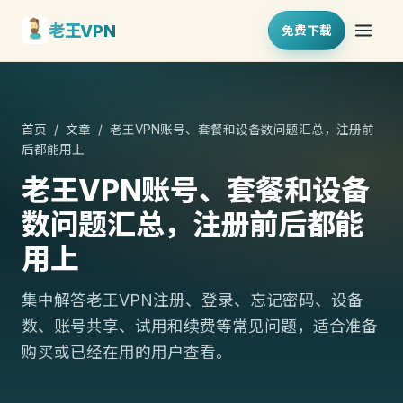
老王VPN
免费下载
首页
/
文章
/ 老王VPN账号、套餐和设备数问题汇总，注册前
后都能用上
老王VPN账号、套餐和设备
数问题汇总，注册前后都能
用上
集中解答老王VPN注册、登录、忘记密码、设备
数、账号共享、试用和续费等常见问题，适合准备
购买或已经在用的用户查看。