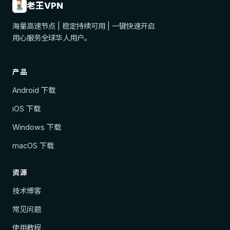
老王VPN
海量高速节点 | 稳定持续可用 | 一键快速开启
用心服务全球华人用户。
产品
Android 下载
iOS 下载
Windows 下载
macOS 下载
资源
技术博客
常见问题
使用教程