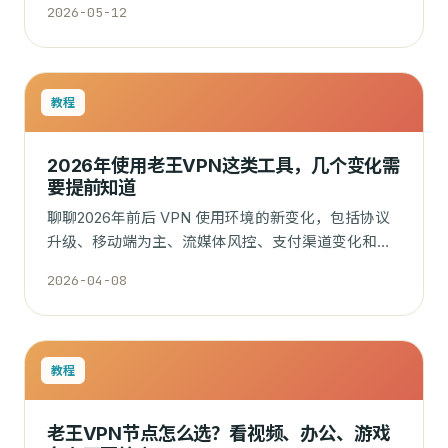
2026-05-12
教程
2026年使用老王VPN这类工具，几个变化需
要提前知道
聊聊2026年前后 VPN 使用环境的新变化，包括协议
升级、移动端为主、流媒体风控、支付渠道变化和客
户端更新频率。
2026-04-08
教程
老王VPN节点怎么选？看视频、办公、游戏