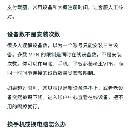
支付截图、常用设备和大概注册时间，让客服人工核
对。
设备数不是安装次数
很多人误解设备数，以为一个账号只能安装三台设
备。多数 VPN 的限制是同时在线设备数，不是安装
次数。你可以在电脑、手机、平板都装老王VPN，但
同一时间能连接的设备数量受套餐限制。
如果超过限制，常见表现是新设备连不上，或者老设
备突然被踢下线。进入账户中心查看在线设备，把不
用的踢掉就行。
换手机或换电脑怎么办