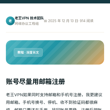
老王VPN 技术团队
📅 2025 年 12 月 13 日
· 914 阅读
老
网络协议工程组
教程 · 深度长文
账号尽量用邮箱注册
老王VPN如果同时支持邮箱和手机号注册，我更建议
用邮箱。手机号换号、停机、收不到验证码都很麻