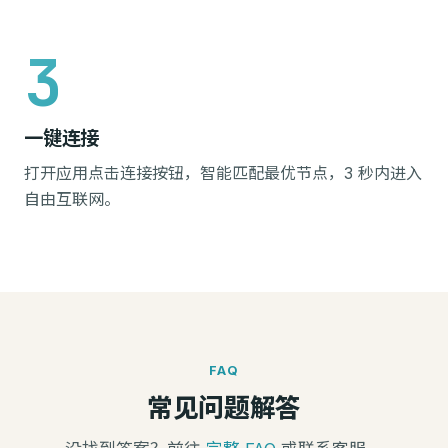
一键连接
打开应用点击连接按钮，智能匹配最优节点，3 秒内进入
自由互联网。
FAQ
常见问题解答