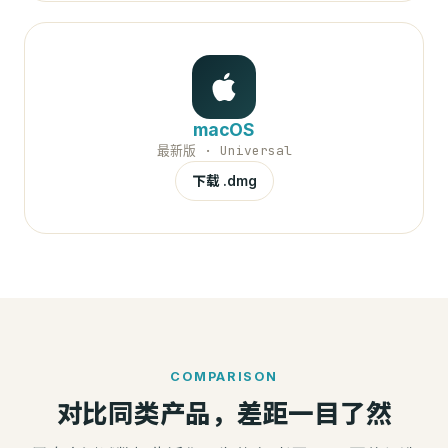
macOS
最新版 · Universal
下载 .dmg
COMPARISON
对比同类产品，差距一目了然