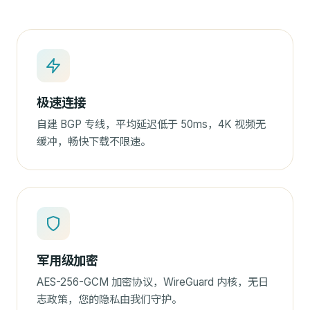
极速连接
自建 BGP 专线，平均延迟低于 50ms，4K 视频无
缓冲，畅快下载不限速。
军用级加密
AES-256-GCM 加密协议，WireGuard 内核，无日
志政策，您的隐私由我们守护。