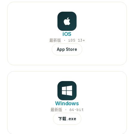
iOS
最新版 · iOS 13+
App Store
Windows
最新版 · 64-bit
下载 .exe