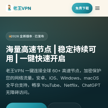
老王VPN
免费下载
2026 全新版本 · 已发布
海量高速节点 | 稳定持续可
用 | 一键快速开启
老王VPN 一键连接全球 60+ 高速节点，加密保护
您的网络流量。安卓、iOS、Windows、macOS
全平台支持，畅享 YouTube、Netflix、ChatGPT
无障碍访问。