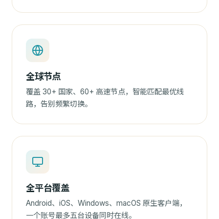
全球节点
覆盖 30+ 国家、60+ 高速节点，智能匹配最优线
路，告别频繁切换。
全平台覆盖
Android、iOS、Windows、macOS 原生客户端，
一个账号最多五台设备同时在线。