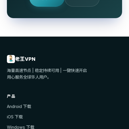
老王VPN
海量高速节点 | 稳定持续可用 | 一键快速开启
用心服务全球华人用户。
产品
Android 下载
iOS 下载
Windows 下载