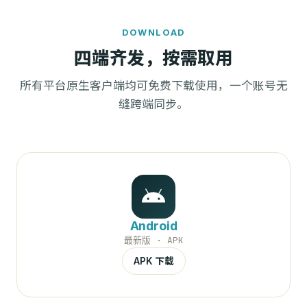
DOWNLOAD
四端齐发，按需取用
所有平台原生客户端均可免费下载使用，一个账号无
缝跨端同步。
Android
最新版 · APK
APK 下载