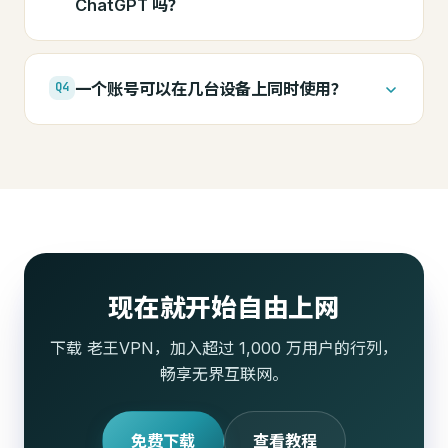
ChatGPT 吗？
一个账号可以在几台设备上同时使用？
Q4
现在就开始自由上网
下载 老王VPN，加入超过 1,000 万用户的行列，
畅享无界互联网。
免费下载
查看教程