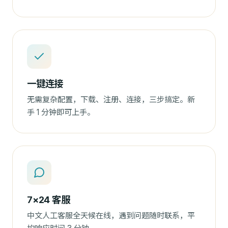
一键连接
无需复杂配置，下载、注册、连接，三步搞定。新
手 1 分钟即可上手。
7×24 客服
中文人工客服全天候在线，遇到问题随时联系，平