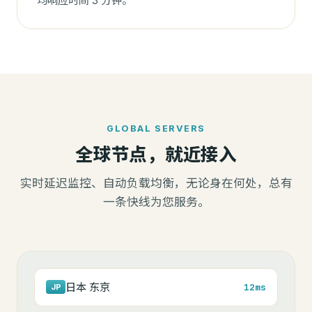
均响应时间 3 分钟。
GLOBAL SERVERS
全球节点，就近接入
实时延迟监控、自动负载均衡，无论身在何处，总有
一条快线为您服务。
日本 东京
12ms
JP