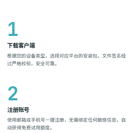
下载客户端
根据您的设备类型，选择对应平台的安装包。文件签名经
过严格校验，安全可靠。
注册账号
使用邮箱或手机号一键注册，无需绑定任何敏感信息，自
动获得免费试用额度。