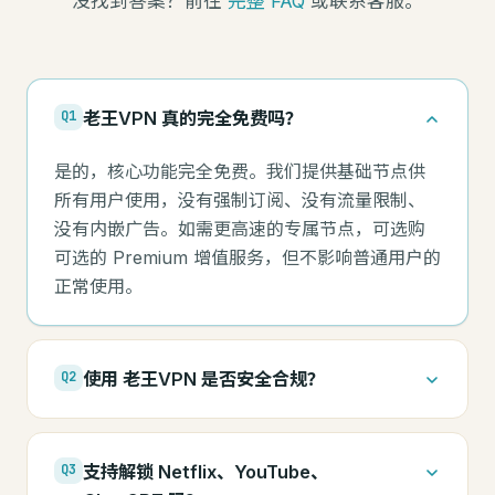
没找到答案？前往
完整 FAQ
或联系客服。
老王VPN 真的完全免费吗？
Q1
是的，核心功能完全免费。我们提供基础节点供
所有用户使用，没有强制订阅、没有流量限制、
没有内嵌广告。如需更高速的专属节点，可选购
可选的 Premium 增值服务，但不影响普通用户的
正常使用。
使用 老王VPN 是否安全合规？
Q2
支持解锁 Netflix、YouTube、
Q3