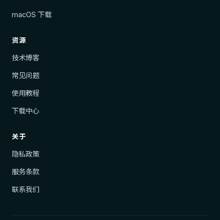
macOS 下载
资源
技术博客
常见问题
使用教程
下载中心
关于
隐私政策
服务条款
联系我们